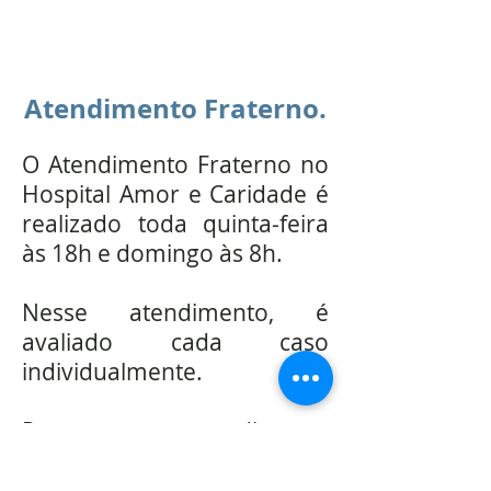
Atendimento Fraterno.
O Atendimento Fraterno no
Hospital Amor e Caridade é
realizado toda quinta-feira
às 18h e domingo às 8h.
Nesse atendimento, é
avaliado cada caso
individualmente.
Procure nosso atendimento
e converse sobre seus
problemas.