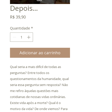
Depois...
Preço
R$ 39,90
Quantidade
*
Adicionar ao carrinho
Qual seria a mais difícil de todas as
perguntas? Entre todos os
questionamentos da humanidade, qual
seria essa pergunta sem resposta? Não
me refiro àquelas questões mais
cotidianas de nossas vidas ordinárias.
Existe vida após a morte? Qual é o
motivo da vida? De onde viemos? Para