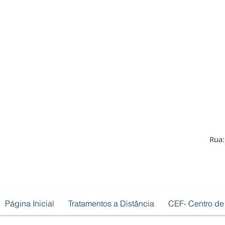
Rua:
Página Inicial
Tratamentos a Distância
CEF- Centro de