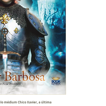
o médium Chico Xavier, a última