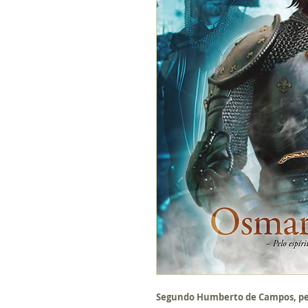
Segundo Humberto de Campos, pel